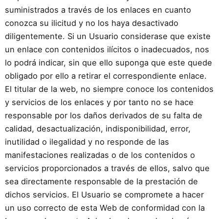
suministrados a través de los enlaces en cuanto
conozca su ilicitud y no los haya desactivado
diligentemente. Si un Usuario considerase que existe
un enlace con contenidos ilícitos o inadecuados, nos
lo podrá indicar, sin que ello suponga que este quede
obligado por ello a retirar el correspondiente enlace.
El titular de la web, no siempre conoce los contenidos
y servicios de los enlaces y por tanto no se hace
responsable por los daños derivados de su falta de
calidad, desactualización, indisponibilidad, error,
inutilidad o ilegalidad y no responde de las
manifestaciones realizadas o de los contenidos o
servicios proporcionados a través de ellos, salvo que
sea directamente responsable de la prestación de
dichos servicios. El Usuario se compromete a hacer
un uso correcto de esta Web de conformidad con la