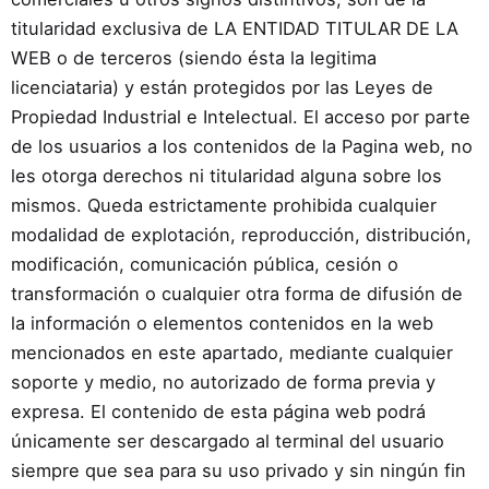
titularidad exclusiva de LA ENTIDAD TITULAR DE LA
WEB o de terceros (siendo ésta la legitima
licenciataria) y están protegidos por las Leyes de
Propiedad Industrial e Intelectual. El acceso por parte
de los usuarios a los contenidos de la Pagina web, no
les otorga derechos ni titularidad alguna sobre los
mismos. Queda estrictamente prohibida cualquier
modalidad de explotación, reproducción, distribución,
modificación, comunicación pública, cesión o
transformación o cualquier otra forma de difusión de
la información o elementos contenidos en la web
mencionados en este apartado, mediante cualquier
soporte y medio, no autorizado de forma previa y
expresa. El contenido de esta página web podrá
únicamente ser descargado al terminal del usuario
siempre que sea para su uso privado y sin ningún fin