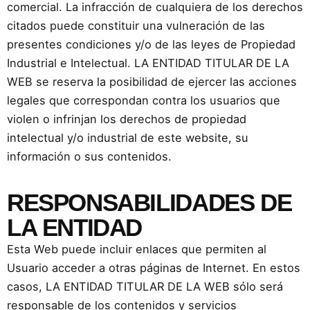
comercial. La infracción de cualquiera de los derechos
citados puede constituir una vulneración de las
presentes condiciones y/o de las leyes de Propiedad
Industrial e Intelectual. LA ENTIDAD TITULAR DE LA
WEB se reserva la posibilidad de ejercer las acciones
legales que correspondan contra los usuarios que
violen o infrinjan los derechos de propiedad
intelectual y/o industrial de este website, su
información o sus contenidos.
RESPONSABILIDADES DE
LA ENTIDAD
Esta Web puede incluir enlaces que permiten al
Usuario acceder a otras páginas de Internet. En estos
casos, LA ENTIDAD TITULAR DE LA WEB sólo será
responsable de los contenidos y servicios