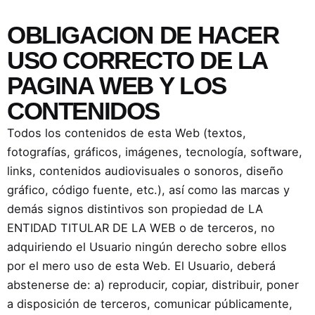
OBLIGACION DE HACER
USO CORRECTO DE LA
PAGINA WEB Y LOS
CONTENIDOS
Todos los contenidos de esta Web (textos,
fotografías, gráficos, imágenes, tecnología, software,
links, contenidos audiovisuales o sonoros, diseño
gráfico, código fuente, etc.), así como las marcas y
demás signos distintivos son propiedad de LA
ENTIDAD TITULAR DE LA WEB o de terceros, no
adquiriendo el Usuario ningún derecho sobre ellos
por el mero uso de esta Web. El Usuario, deberá
abstenerse de: a) reproducir, copiar, distribuir, poner
a disposición de terceros, comunicar públicamente,