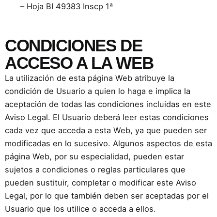
– Hoja BI 49383 Inscp 1ª
CONDICIONES DE
ACCESO A LA WEB
La utilización de esta página Web atribuye la
condición de Usuario a quien lo haga e implica la
aceptación de todas las condiciones incluidas en este
Aviso Legal. El Usuario deberá leer estas condiciones
cada vez que acceda a esta Web, ya que pueden ser
modificadas en lo sucesivo. Algunos aspectos de esta
página Web, por su especialidad, pueden estar
sujetos a condiciones o reglas particulares que
pueden sustituir, completar o modificar este Aviso
Legal, por lo que también deben ser aceptadas por el
Usuario que los utilice o acceda a ellos.