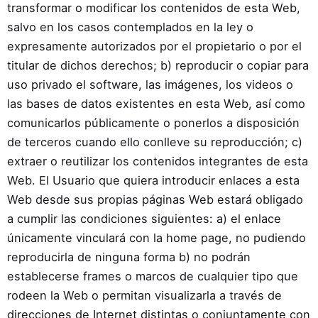
transformar o modificar los contenidos de esta Web,
salvo en los casos contemplados en la ley o
expresamente autorizados por el propietario o por el
titular de dichos derechos; b) reproducir o copiar para
uso privado el software, las imágenes, los videos o
las bases de datos existentes en esta Web, así como
comunicarlos públicamente o ponerlos a disposición
de terceros cuando ello conlleve su reproducción; c)
extraer o reutilizar los contenidos integrantes de esta
Web. El Usuario que quiera introducir enlaces a esta
Web desde sus propias páginas Web estará obligado
a cumplir las condiciones siguientes: a) el enlace
únicamente vinculará con la home page, no pudiendo
reproducirla de ninguna forma b) no podrán
establecerse frames o marcos de cualquier tipo que
rodeen la Web o permitan visualizarla a través de
direcciones de Internet distintas o conjuntamente con