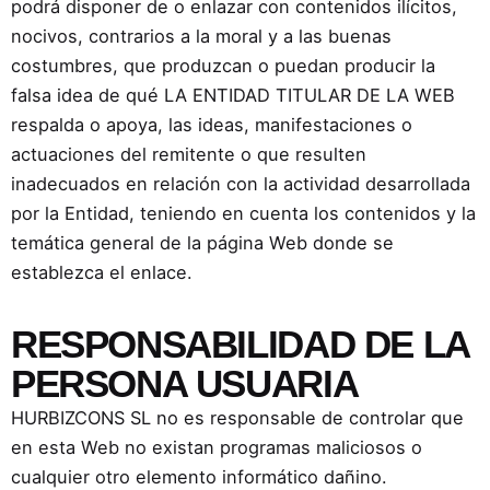
podrá disponer de o enlazar con contenidos ilícitos,
nocivos, contrarios a la moral y a las buenas
costumbres, que produzcan o puedan producir la
falsa idea de qué LA ENTIDAD TITULAR DE LA WEB
respalda o apoya, las ideas, manifestaciones o
actuaciones del remitente o que resulten
inadecuados en relación con la actividad desarrollada
por la Entidad, teniendo en cuenta los contenidos y la
temática general de la página Web donde se
establezca el enlace.
RESPONSABILIDAD DE LA
PERSONA USUARIA
HURBIZCONS SL no es responsable de controlar que
en esta Web no existan programas maliciosos o
cualquier otro elemento informático dañino.