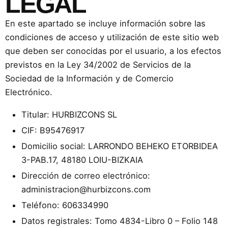
LEGAL
En este apartado se incluye información sobre las
condiciones de acceso y utilización de este sitio web
que deben ser conocidas por el usuario, a los efectos
previstos en la Ley 34/2002 de Servicios de la
Sociedad de la Información y de Comercio
Electrónico.
Titular: HURBIZCONS SL
CIF: B95476917
Domicilio social: LARRONDO BEHEKO ETORBIDEA
3-PAB.17, 48180 LOIU-BIZKAIA
Dirección de correo electrónico:
administracion@hurbizcons.com
Teléfono: 606334990
Datos registrales: Tomo 4834-Libro 0 – Folio 148