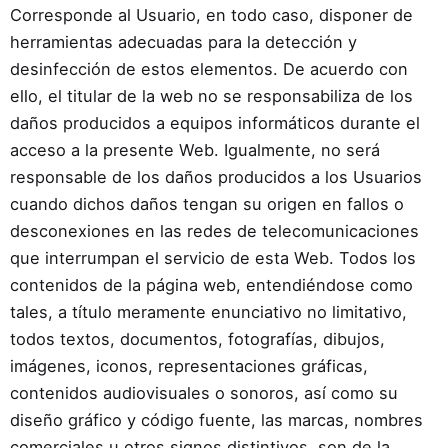
Corresponde al Usuario, en todo caso, disponer de
herramientas adecuadas para la detección y
desinfección de estos elementos. De acuerdo con
ello, el titular de la web no se responsabiliza de los
daños producidos a equipos informáticos durante el
acceso a la presente Web. Igualmente, no será
responsable de los daños producidos a los Usuarios
cuando dichos daños tengan su origen en fallos o
desconexiones en las redes de telecomunicaciones
que interrumpan el servicio de esta Web. Todos los
contenidos de la página web, entendiéndose como
tales, a título meramente enunciativo no limitativo,
todos textos, documentos, fotografías, dibujos,
imágenes, iconos, representaciones gráficas,
contenidos audiovisuales o sonoros, así como su
diseño gráfico y código fuente, las marcas, nombres
comerciales u otros signos distintivos, son de la