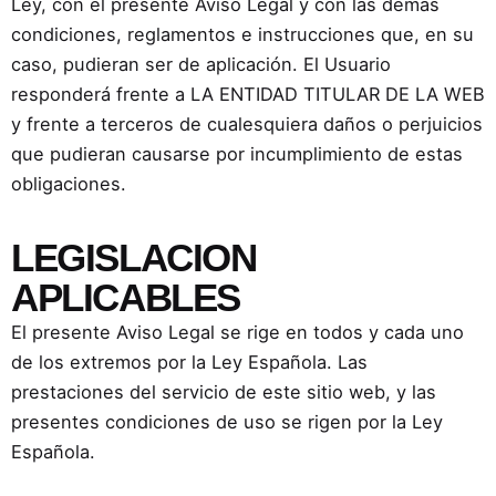
Ley, con el presente Aviso Legal y con las demás
condiciones, reglamentos e instrucciones que, en su
caso, pudieran ser de aplicación. El Usuario
responderá frente a LA ENTIDAD TITULAR DE LA WEB
y frente a terceros de cualesquiera daños o perjuicios
que pudieran causarse por incumplimiento de estas
obligaciones.
LEGISLACION
APLICABLES
El presente Aviso Legal se rige en todos y cada uno
de los extremos por la Ley Española. Las
prestaciones del servicio de este sitio web, y las
presentes condiciones de uso se rigen por la Ley
Española.