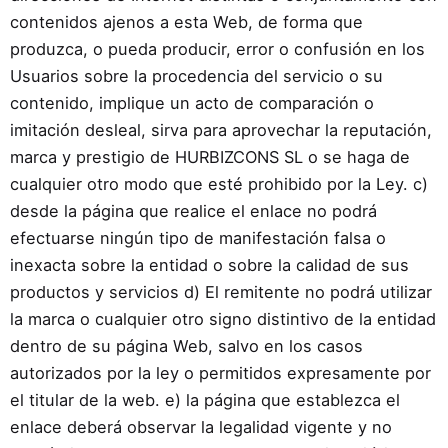
contenidos ajenos a esta Web, de forma que
produzca, o pueda producir, error o confusión en los
Usuarios sobre la procedencia del servicio o su
contenido, implique un acto de comparación o
imitación desleal, sirva para aprovechar la reputación,
marca y prestigio de HURBIZCONS SL o se haga de
cualquier otro modo que esté prohibido por la Ley. c)
desde la página que realice el enlace no podrá
efectuarse ningún tipo de manifestación falsa o
inexacta sobre la entidad o sobre la calidad de sus
productos y servicios d) El remitente no podrá utilizar
la marca o cualquier otro signo distintivo de la entidad
dentro de su página Web, salvo en los casos
autorizados por la ley o permitidos expresamente por
el titular de la web. e) la página que establezca el
enlace deberá observar la legalidad vigente y no