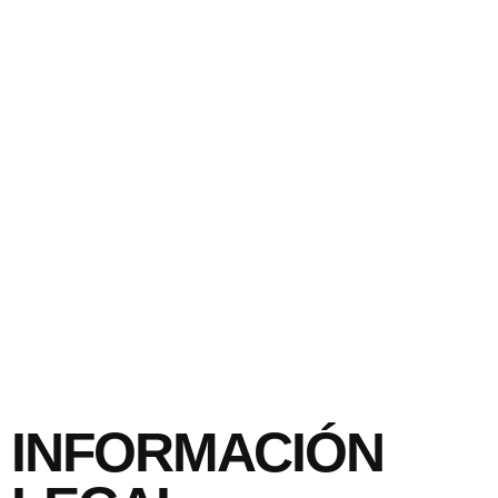
INFORMACIÓN