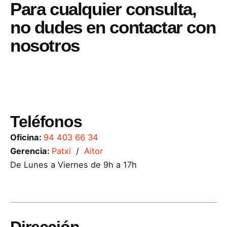
Para cualquier consulta,
no dudes en contactar con
nosotros
Teléfonos
Oficina:
94 403 66 34
Gerencia:
Patxi
/
Aitor
De Lunes a Viernes de 9h a 17h