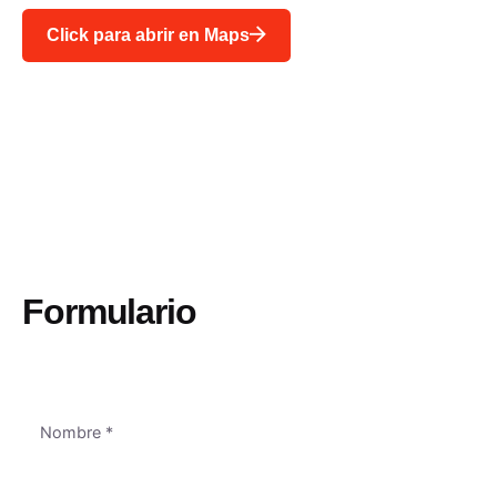
Click para abrir en Maps
Formulario