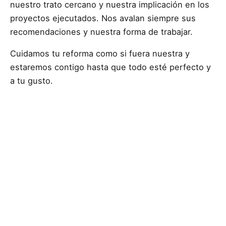
nuestro trato cercano y nuestra implicación en los
proyectos ejecutados. Nos avalan siempre sus
recomendaciones y nuestra forma de trabajar.
Cuidamos tu reforma como si fuera nuestra y
estaremos contigo hasta que todo esté perfecto y
a tu gusto.