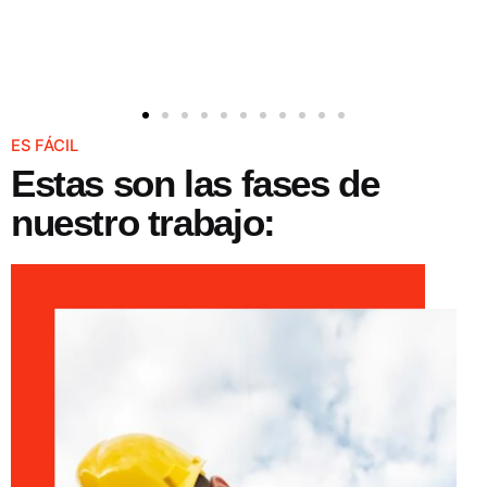
ES FÁCIL
Estas son las fases de
nuestro trabajo: