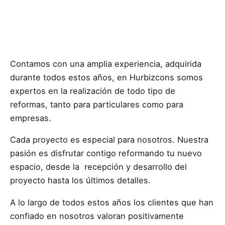
Contamos con una amplia experiencia, adquirida
durante todos estos años, en Hurbizcons somos
expertos en la realización de todo tipo de
reformas, tanto para particulares como para
empresas.
Cada proyecto es especial para nosotros. Nuestra
pasión es disfrutar contigo reformando tu nuevo
espacio, desde la recepción y desarrollo del
proyecto hasta los últimos detalles.
A lo largo de todos estos años los clientes que han
confiado en nosotros valoran positivamente