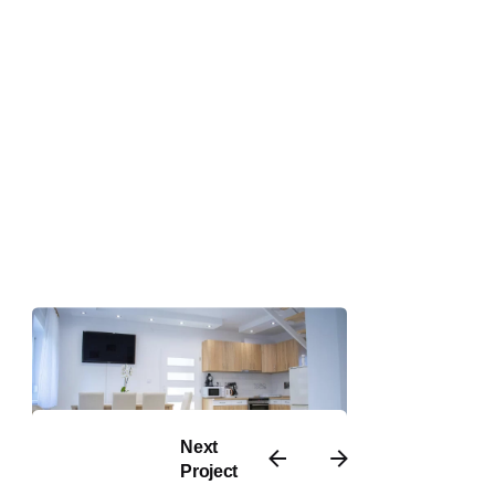
Next
Project