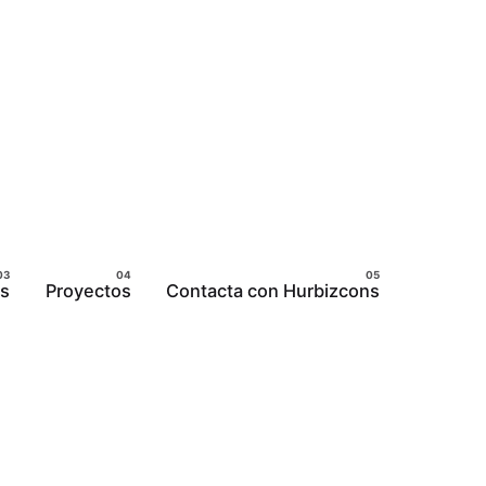
ns
Proyectos
Contacta con Hurbizcons