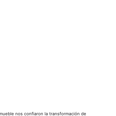
mueble nos confiaron la transformación de