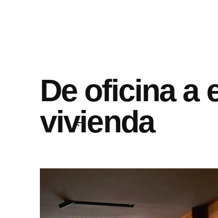
De oficina a 
vivienda