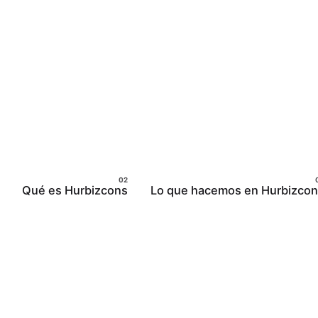
Qué es Hurbizcons
Lo que hacemos en Hurbizco