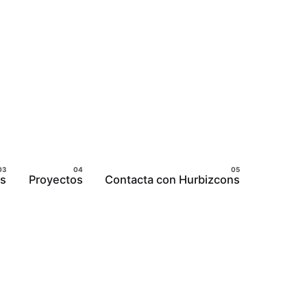
ns
Proyectos
Contacta con Hurbizcons