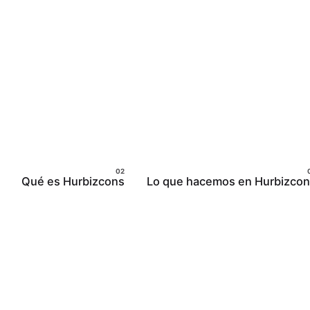
Qué es Hurbizcons
Lo que hacemos en Hurbizco