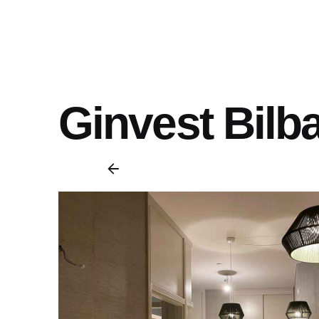
Ginvest Bilb