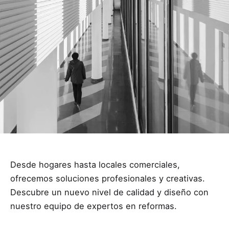
Desde hogares hasta locales comerciales,
ofrecemos soluciones profesionales y creativas.
Descubre un nuevo nivel de calidad y diseño con
nuestro equipo de expertos en reformas.