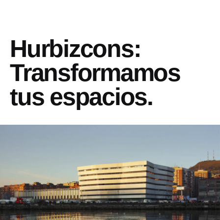
Hurbizcons:
Transformamos
tus espacios.