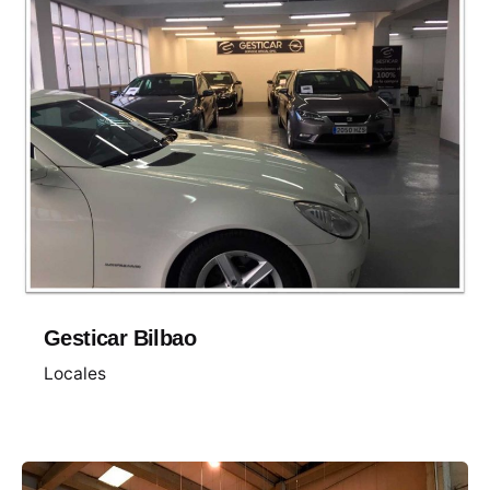
Gesticar Bilbao
Locales