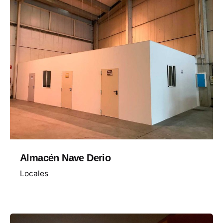
Almacén Nave Derio
Locales