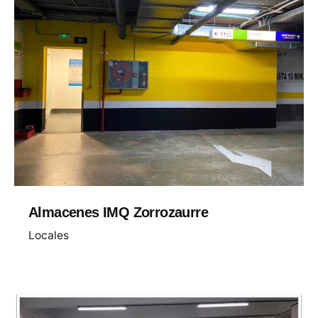
Almacenes IMQ Zorrozaurre
Locales