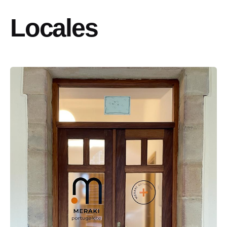
Locales