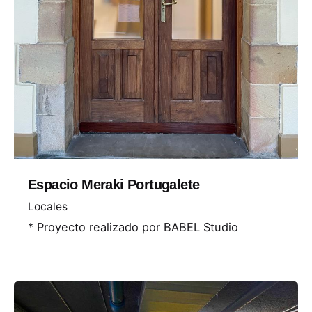
Espacio Meraki Portugalete
Locales
* Proyecto realizado por BABEL Studio